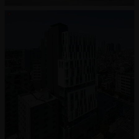
영등포 제3 스포츠센터