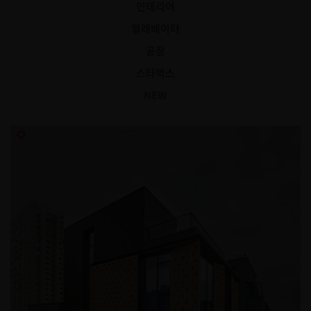
인테리어
엘레베이터
공장
스타벅스
NEW