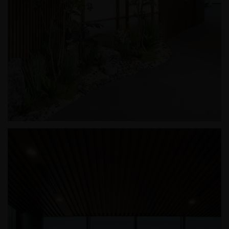
인터지스 오피스 인테리어