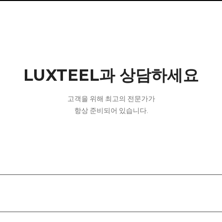
LUXTEEL과 상담하세요
고객을 위해 최고의 전문가가
항상 준비되어 있습니다.