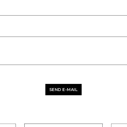
SEND E-MAIL