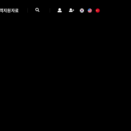
객지원자료