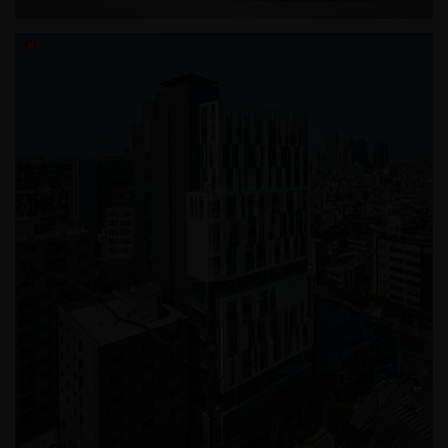
영등포 제3 스포츠센터