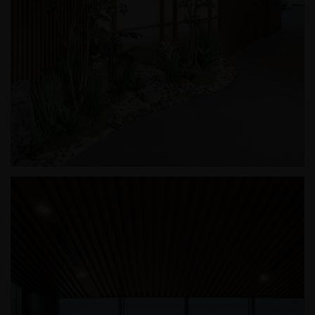
인터지스 오피스 인테리어