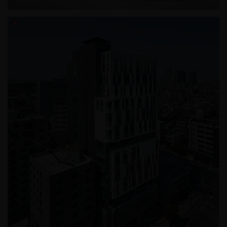
영등포 제3 스포츠센터