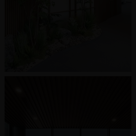
인터지스 오피스 인테리어