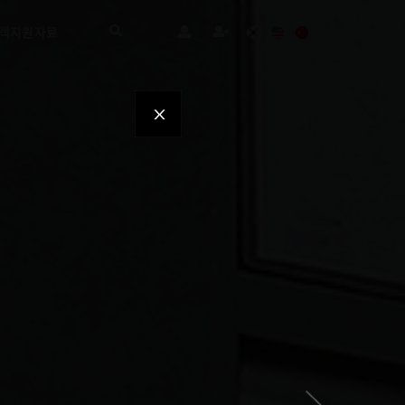
객지원자료